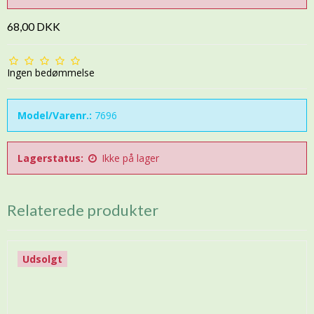
68,00 DKK
Ingen bedømmelse
Model/Varenr.:
7696
Lagerstatus:
Ikke på lager
Relaterede produkter
Udsolgt