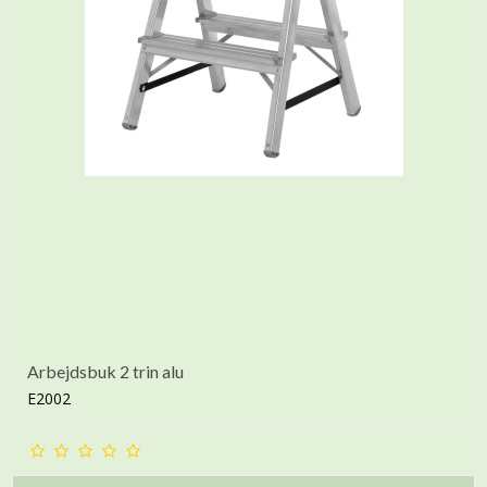
Arbejdsbuk 2 trin alu
E2002