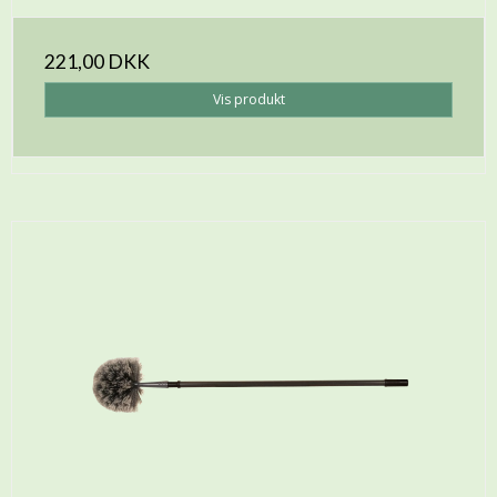
221,00 DKK
Vis produkt