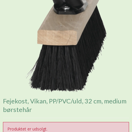
Fejekost, Vikan, PP/PVC/uld, 32 cm, medium
børstehår
Produktet er udsolgt.