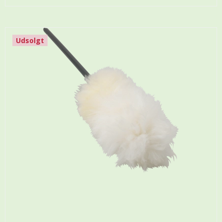
Udsolgt